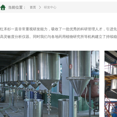
当前位置：
首页
ꄲ
研发中心
红禾杉一直非常重视研发能力，吸收了一批优秀的科研管理人才，引进先
高灵敏度分析仪器。同时我们与各地药用植物研究所等机构建立了持续