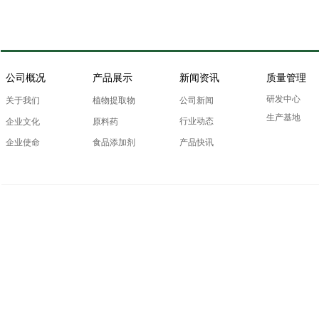
公司概况
产品展示
新闻资讯
质量管理
研发中心
关于我们
植物提取物
公司新闻
生产基地
行业动态
企业文化
原料药
产品快讯
企业使命
食品添加剂