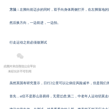
方法：
左脚向前迈步的同时，双手向身体两侧打开，在左脚落地的
然后换方向，一边前进，一边拍。
如何健康地走
行走运动之前必须做测试
虽然英国有研究显示，日行2公里可以让病症风险减半，但是我们并
首先，ai症不是那么容易得，无需过虑;第二，中老年人运动切莫走