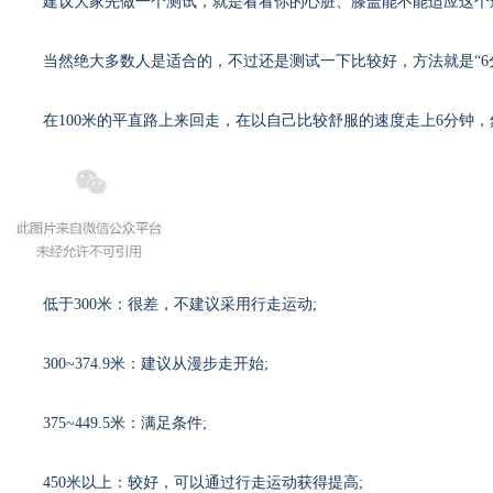
建议大家先做一个测试，就是看看你的心脏、膝盖能不能适应这个
当然绝大多数人是适合的，不过还是测试一下比较好，方法就是“6
在100米的平直路上来回走，在以自己比较舒服的速度走上6分钟，
低于300米：很差，不建议采用行走运动;
300~374.9米：建议从漫步走开始;
375~449.5米：满足条件;
450米以上：较好，可以通过行走运动获得提高;