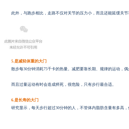
此外，与跑步相比，走路不仅对关节的压力小，而且还能延缓关节
5.是减轻体重的大门
散步每30分钟消耗75千卡的热量。减肥要靠长期、规律的运动，偶
而且过量运动有时会造成猝死，很危险，只有步行最合适。
6.是长寿的大门
研究显示，每天步行超过30分钟的人，不管体内脂肪含量有多高，
走路加“一步”