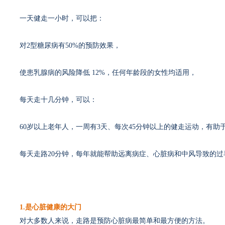
一天健走一小时，可以把：
对2型糖尿病有50%的预防效果，
使患乳腺病的风险降低 12%，任何年龄段的女性均适用，
每天走十几分钟，可以：
60岁以上老年人，一周有3天、每次45分钟以上的健走运动，有助
每天走路20分钟，每年就能帮助远离病症、心脏病和中风导致的过
步行是通往健康的神奇大门
1.是心脏健康的大门
对大多数人来说，走路是预防心脏病最简单和最方便的方法。