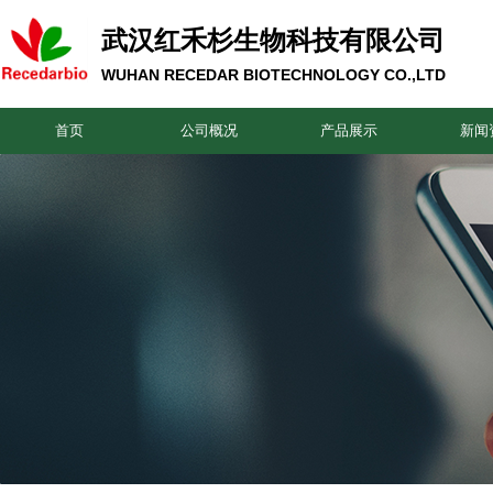
武汉红禾杉生物科技有限公司
WUHAN RECEDAR BIOTECHNOLOGY CO.,LTD
首页
公司概况
产品展示
新闻