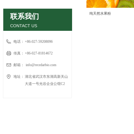
纯天然水果粉
联系我们
CONTACT US
电话：
+86-027-59208096
传真：
+86-027-81814672
邮箱：
info@recedarbio.com
地址：
湖北省武汉市东湖高新关山
大道一号光谷企业公馆C2