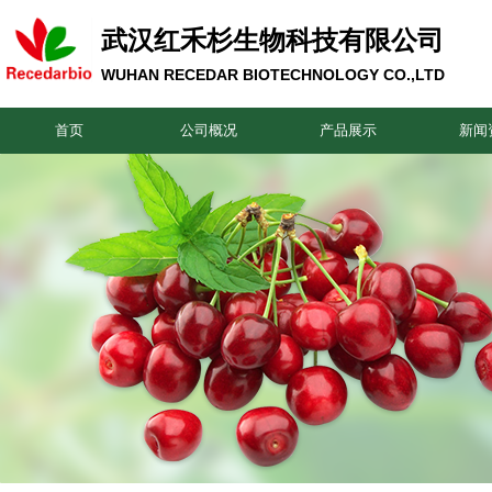
武汉红禾杉生物科技有限公司
WUHAN RECEDAR BIOTECHNOLOGY CO.,LTD
首页
公司概况
产品展示
新闻