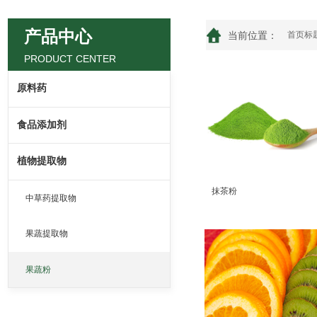
产品中心
当前位置：
首页标
PRODUCT CENTER
原料药
食品添加剂
植物提取物
抹茶粉
中草药提取物
果蔬提取物
果蔬粉