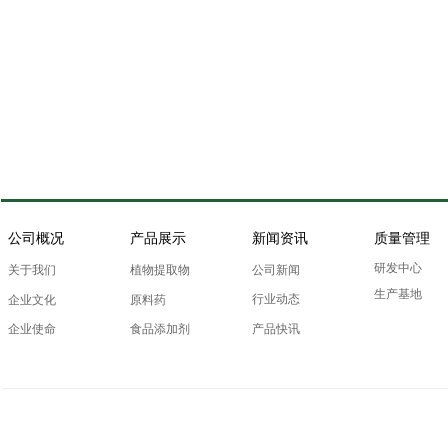
公司概况
产品展示
新闻资讯
质量管理
研发中心
关于我们
植物提取物
公司新闻
生产基地
行业动态
企业文化
原料药
产品快讯
企业使命
食品添加剂